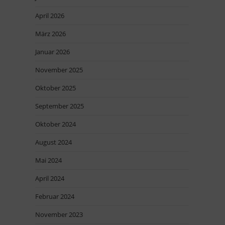
April 2026
März 2026
Januar 2026
November 2025
Oktober 2025
September 2025
Oktober 2024
August 2024
Mai 2024
April 2024
Februar 2024
November 2023