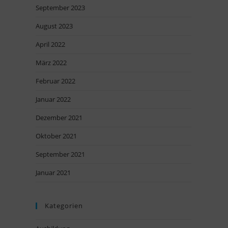
September 2023
August 2023
April 2022
März 2022
Februar 2022
Januar 2022
Dezember 2021
Oktober 2021
September 2021
Januar 2021
Kategorien