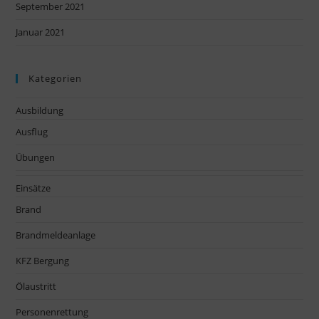
September 2021
Januar 2021
Kategorien
Ausbildung
Ausflug
Übungen
Einsätze
Brand
Brandmeldeanlage
KFZ Bergung
Ölaustritt
Personenrettung