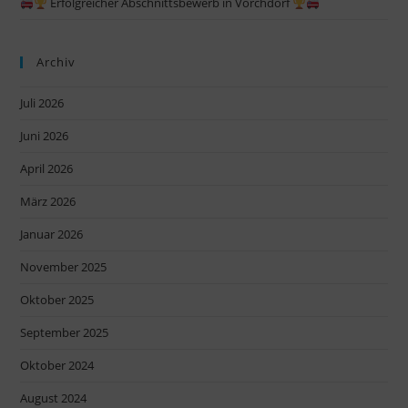
Erfolgreicher Abschnittsbewerb in Vorchdorf
Archiv
Juli 2026
Juni 2026
April 2026
März 2026
Januar 2026
November 2025
Oktober 2025
September 2025
Oktober 2024
August 2024