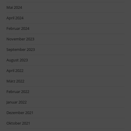
Mai 2024
April 2024
Februar 2024
November 2023
September 2023
August 2023
April 2022
März 2022
Februar 2022
Januar 2022
Dezember 2021
Oktober 2021