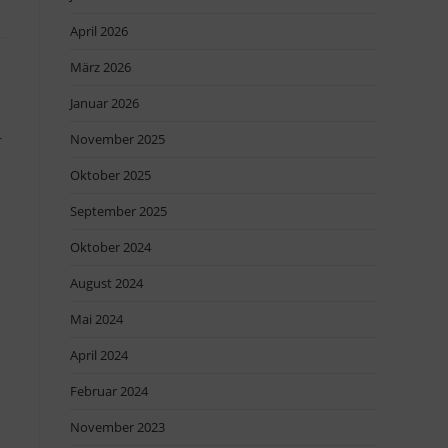
April 2026
März 2026
Januar 2026
November 2025
r
Oktober 2025
September 2025
Oktober 2024
August 2024
Mai 2024
April 2024
Februar 2024
November 2023