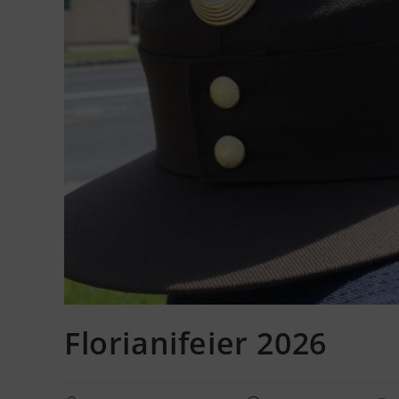
Florianifeier 2026