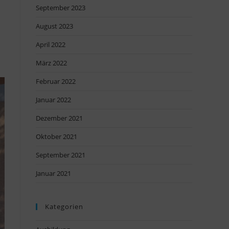
September 2023
August 2023
April 2022
März 2022
Februar 2022
Januar 2022
Dezember 2021
Oktober 2021
September 2021
Januar 2021
Kategorien