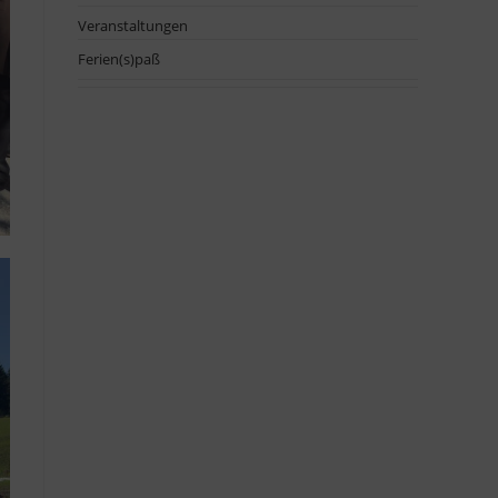
Veranstaltungen
Ferien(s)paß