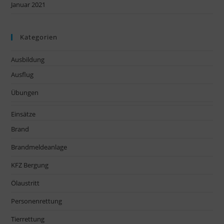
Januar 2021
Kategorien
Ausbildung
Ausflug
Übungen
Einsätze
Brand
Brandmeldeanlage
KFZ Bergung
Ölaustritt
Personenrettung
Tierrettung