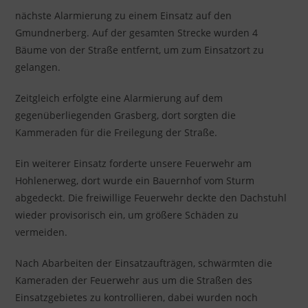
nächste Alarmierung zu einem Einsatz auf den
Gmundnerberg. Auf der gesamten Strecke wurden 4
Bäume von der Straße entfernt, um zum Einsatzort zu
gelangen.
Zeitgleich erfolgte eine Alarmierung auf dem
gegenüberliegenden Grasberg, dort sorgten die
Kammeraden für die Freilegung der Straße.
Ein weiterer Einsatz forderte unsere Feuerwehr am
Hohlenerweg, dort wurde ein Bauernhof vom Sturm
abgedeckt. Die freiwillige Feuerwehr deckte den Dachstuhl
wieder provisorisch ein, um größere Schäden zu
vermeiden.
Nach Abarbeiten der Einsatzaufträgen, schwärmten die
Kameraden der Feuerwehr aus um die Straßen des
Einsatzgebietes zu kontrollieren, dabei wurden noch