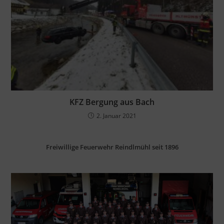
KFZ Bergung aus Bach
2. Januar 2021
Freiwillige Feuerwehr Reindlmühl seit 1896