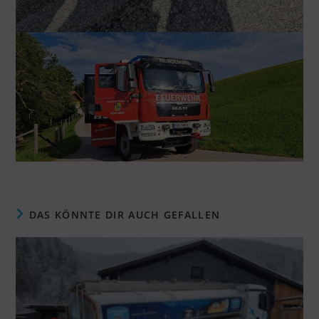
DAS KÖNNTE DIR AUCH GEFALLEN