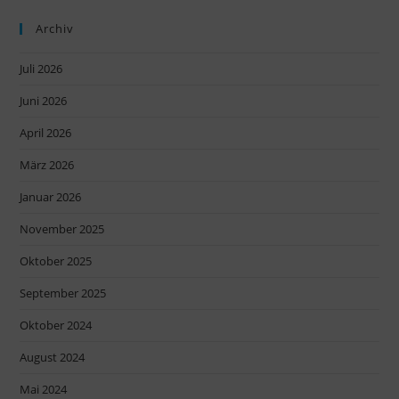
Archiv
Juli 2026
Juni 2026
April 2026
März 2026
Januar 2026
November 2025
Oktober 2025
September 2025
Oktober 2024
August 2024
Mai 2024