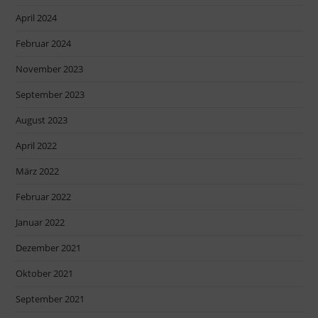
April 2024
Februar 2024
November 2023
September 2023
August 2023
April 2022
März 2022
Februar 2022
Januar 2022
Dezember 2021
Oktober 2021
September 2021