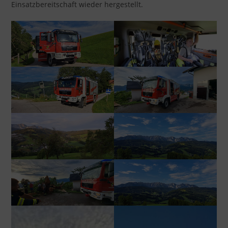
Einsatzbereitschaft wieder hergestellt.