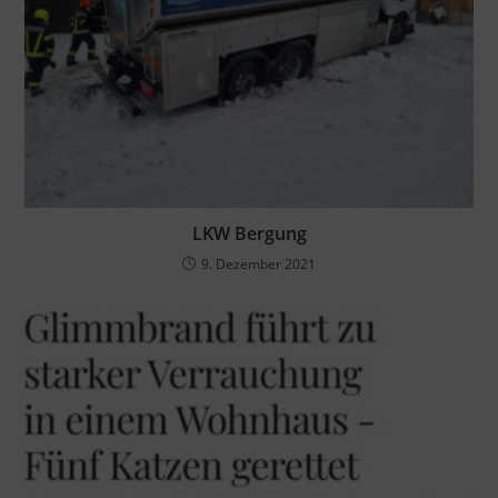
LKW Bergung
9. Dezember 2021