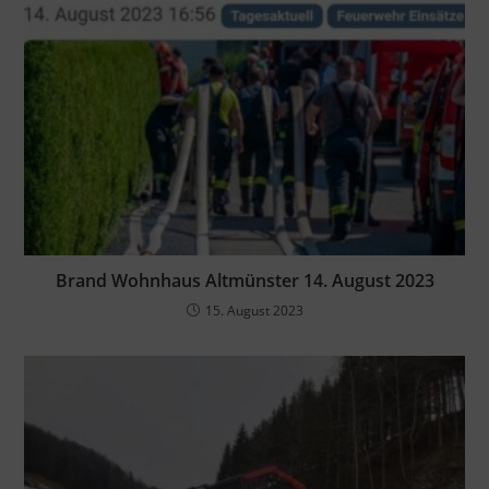
Brand Wohnhaus Altmünster 14. August 2023
15. August 2023