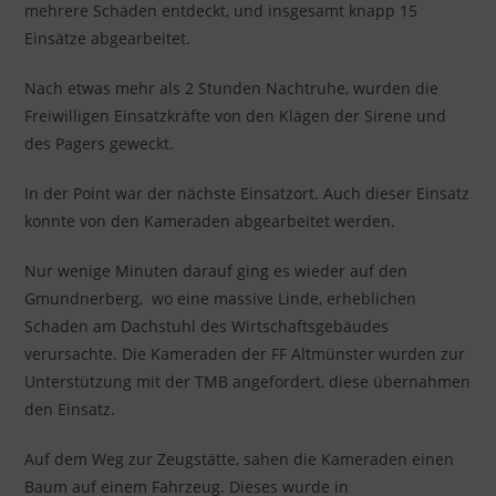
mehrere Schäden entdeckt, und insgesamt knapp 15
Einsätze abgearbeitet.
Nach etwas mehr als 2 Stunden Nachtruhe, wurden die
Freiwilligen Einsatzkräfte von den Klägen der Sirene und
des Pagers geweckt.
In der Point war der nächste Einsatzort. Auch dieser Einsatz
konnte von den Kameraden abgearbeitet werden.
Nur wenige Minuten darauf ging es wieder auf den
Gmundnerberg, wo eine massive Linde, erheblichen
Schaden am Dachstuhl des Wirtschaftsgebäudes
verursachte. Die Kameraden der FF Altmünster wurden zur
Unterstützung mit der TMB angefordert, diese übernahmen
den Einsatz.
Auf dem Weg zur Zeugstätte, sahen die Kameraden einen
Baum auf einem Fahrzeug. Dieses wurde in