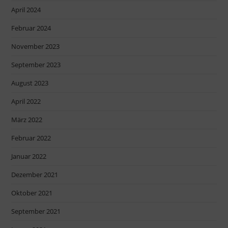
April 2024
Februar 2024
November 2023
September 2023
August 2023
April 2022
März 2022
Februar 2022
Januar 2022
Dezember 2021
Oktober 2021
September 2021