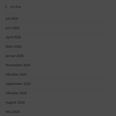
Archiv
Juli 2026
Juni 2026
April 2026
März 2026
Januar 2026
November 2025
Oktober 2025
September 2025
Oktober 2024
August 2024
Mai 2024