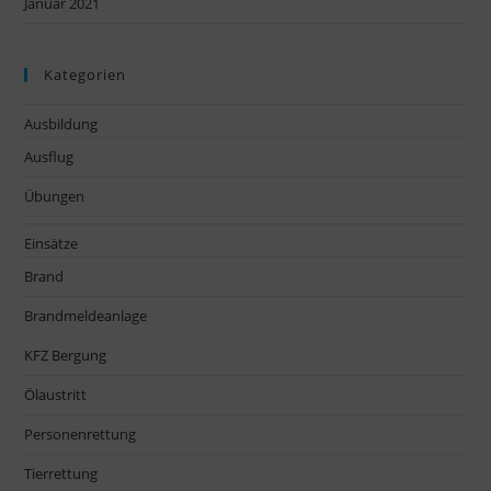
Januar 2021
Kategorien
Ausbildung
Ausflug
Übungen
Einsätze
Brand
Brandmeldeanlage
KFZ Bergung
Ölaustritt
Personenrettung
Tierrettung